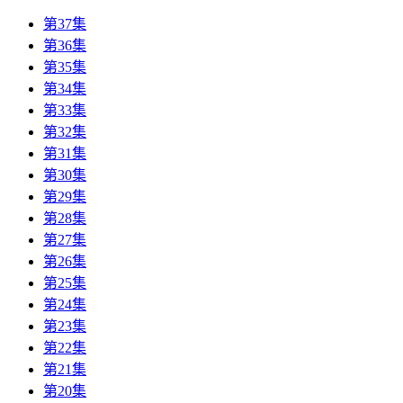
第37集
第36集
第35集
第34集
第33集
第32集
第31集
第30集
第29集
第28集
第27集
第26集
第25集
第24集
第23集
第22集
第21集
第20集