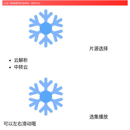
☺公告：敬请收藏导航栏备用网址，追剧不走丢！
片源选择
云解析
中转云
选集播放
可以左右滑动哦