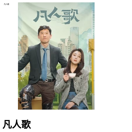
凡人歌
凡人歌