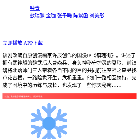
导演：
钟青
主演：
敖瑞鹏
金珈
张予曦
陈紫函
刘美彤
年代：2024
点个广告支持下吧！
立即播放
APP下载
该剧改编自原创漫画家许辰创作的国漫IP《镇魂街》。讲述了
拥有武神躯的魏武后人曹焱兵、身负神秘守护灵的夏玲、前镇
魂将北落师门三人带着各自不同的目的共同前往空神之森寻找
芦花古楼，一路险象环生，危机重重。他们一路相互扶持，完
成了困境中的历练与成长，也发现了一些惊天秘密……
☺公告：敬请收藏导航栏备用网址，追剧不走丢！