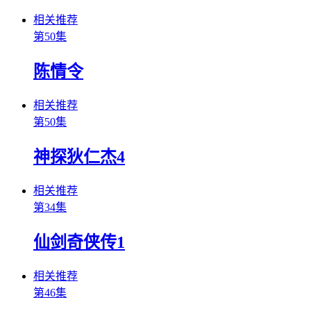
相关推荐
第50集
陈情令
相关推荐
第50集
神探狄仁杰4
相关推荐
第34集
仙剑奇侠传1
相关推荐
第46集