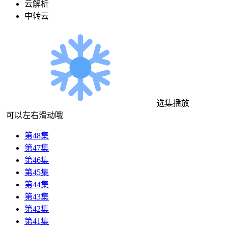
云解析
中转云
选集播放
可以左右滑动哦
第48集
第47集
第46集
第45集
第44集
第43集
第42集
第41集