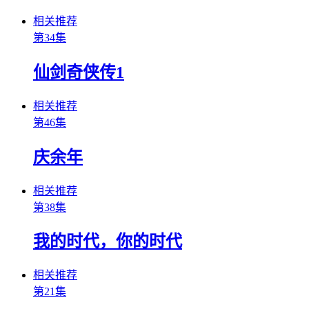
相关推荐
第34集
仙剑奇侠传1
相关推荐
第46集
庆余年
相关推荐
第38集
我的时代，你的时代
相关推荐
第21集