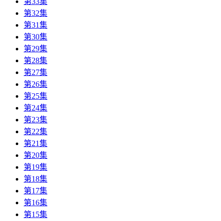
第33集
第32集
第31集
第30集
第29集
第28集
第27集
第26集
第25集
第24集
第23集
第22集
第21集
第20集
第19集
第18集
第17集
第16集
第15集