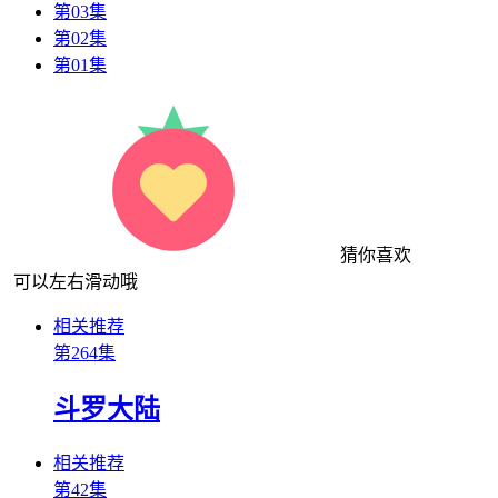
第03集
第02集
第01集
猜你喜欢
可以左右滑动哦
相关推荐
第264集
斗罗大陆
相关推荐
第42集