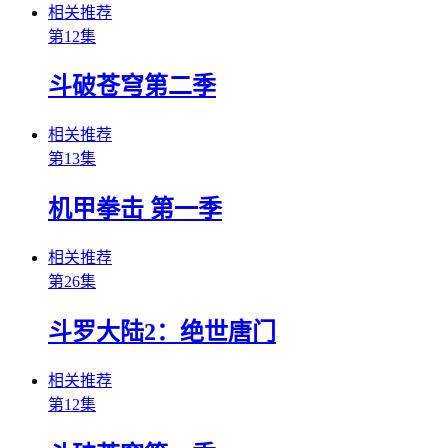
相关推荐
第12集
斗破苍穹第二季
相关推荐
第13集
机甲拳击 第一季
相关推荐
第26集
斗罗大陆2：绝世唐门
相关推荐
第12集