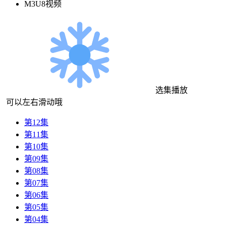
M3U8视频
选集播放
可以左右滑动哦
第12集
第11集
第10集
第09集
第08集
第07集
第06集
第05集
第04集