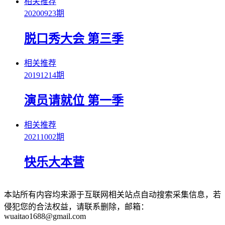
相关推荐
20200923期
脱口秀大会 第三季
相关推荐
20191214期
演员请就位 第一季
相关推荐
20211002期
快乐大本营
本站所有内容均来源于互联网相关站点自动搜索采集信息，若
侵犯您的合法权益，请联系删除，邮箱：
wuaitao1688@gmail.com