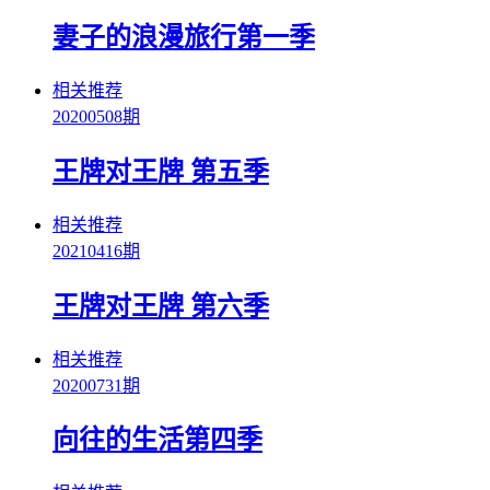
妻子的浪漫旅行第一季
相关推荐
20200508期
王牌对王牌 第五季
相关推荐
20210416期
王牌对王牌 第六季
相关推荐
20200731期
向往的生活第四季