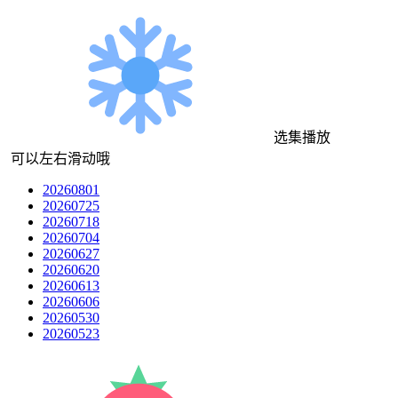
选集播放
可以左右滑动哦
20260801
20260725
20260718
20260704
20260627
20260620
20260613
20260606
20260530
20260523