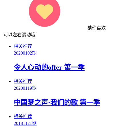
猜你喜欢
可以左右滑动哦
相关推荐
20200102期
令人心动的offer 第一季
相关推荐
20200119期
中国梦之声·我们的歌 第一季
相关推荐
20181121期