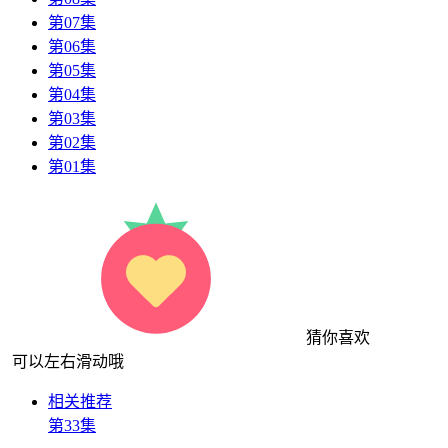
第07集
第06集
第05集
第04集
第03集
第02集
第01集
猜你喜欢
可以左右滑动哦
相关推荐
第33集