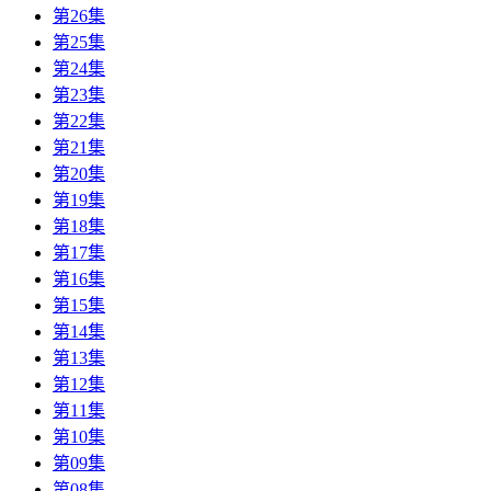
第26集
第25集
第24集
第23集
第22集
第21集
第20集
第19集
第18集
第17集
第16集
第15集
第14集
第13集
第12集
第11集
第10集
第09集
第08集