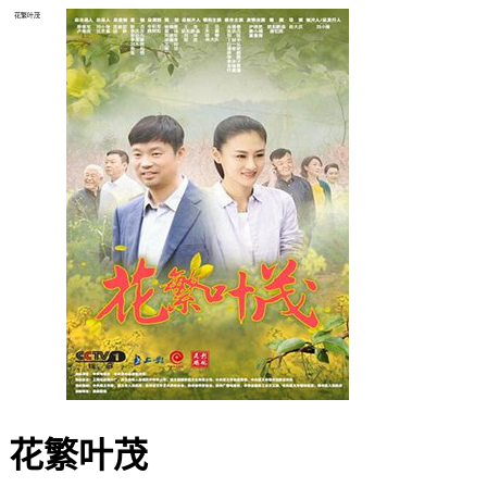
花繁叶茂
花繁叶茂