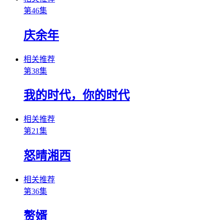
第46集
庆余年
相关推荐
第38集
我的时代，你的时代
相关推荐
第21集
怒晴湘西
相关推荐
第36集
赘婿