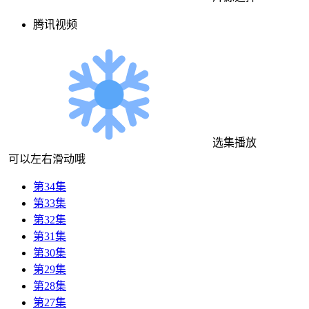
腾讯视频
选集播放
可以左右滑动哦
第34集
第33集
第32集
第31集
第30集
第29集
第28集
第27集