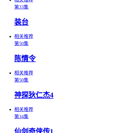
第33集
装台
相关推荐
第50集
陈情令
相关推荐
第50集
神探狄仁杰4
相关推荐
第34集
仙剑奇侠传1