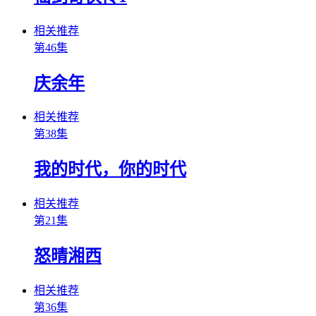
相关推荐
第46集
庆余年
相关推荐
第38集
我的时代，你的时代
相关推荐
第21集
怒晴湘西
相关推荐
第36集